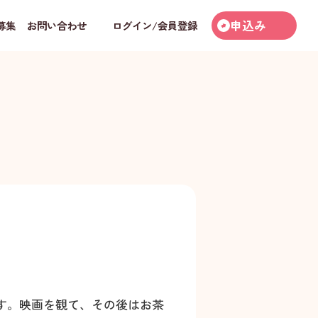
申込み
募集
お問い合わせ
ログイン/会員登録
す。映画を観て、その後はお茶