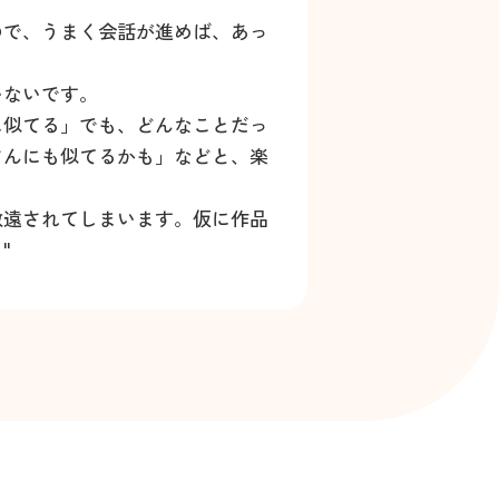
ので、うまく会話が進めば、あっ
いないです。
に似てる」でも、どんなことだっ
さんにも似てるかも」などと、楽
敬遠されてしまいます。仮に作品
"