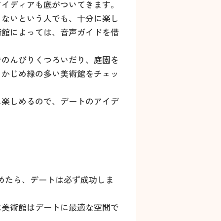
アイディアも底がついてきます。
らないという人でも、十分に楽し
術館によっては、音声ガイドを借
でのんびりくつろいだり、庭園を
らかじめ緑の多い美術館をチェッ
に楽しめるので、デートのアイデ
めたら、デートは必ず成功しま
は美術館はデートに最適な空間で