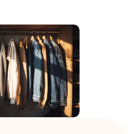
！あなたの魅力が伝わる「好印