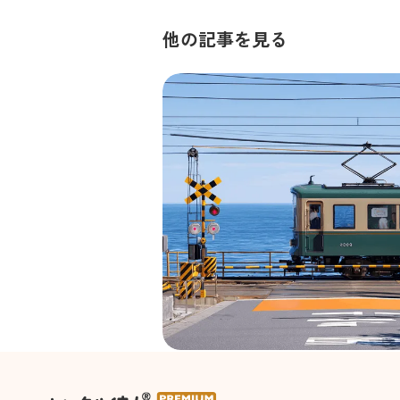
他の記事を見る
聖地巡礼が最高のデートに変わ
時間の作り方