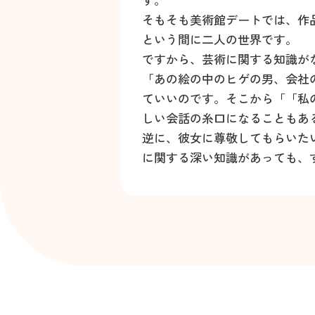
そもそも美術館デートでは、作
という間に二人の世界です。
ですから、芸術に関する知識が
「あの絵の中のヒゲの男、会社
ていいのです。そこから「「私
しい会話の糸口になることもあ
逆に、彼女に尊敬してもらいた
に関する深い知識があっても、