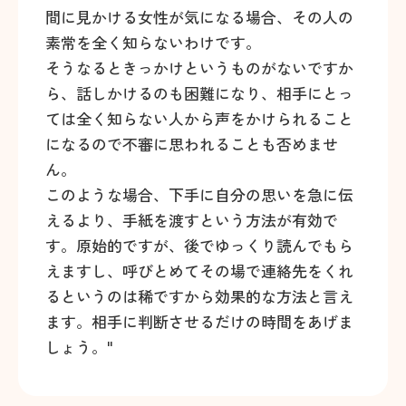
間に見かける女性が気になる場合、その人の
素常を全く知らないわけです。
そうなるときっかけというものがないですか
ら、話しかけるのも困難になり、相手にとっ
ては全く知らない人から声をかけられること
になるので不審に思われることも否めませ
ん。
このような場合、下手に自分の思いを急に伝
えるより、手紙を渡すという方法が有効で
す。原始的ですが、後でゆっくり読んでもら
えますし、呼びとめてその場で連絡先をくれ
るというのは稀ですから効果的な方法と言え
ます。相手に判断させるだけの時間をあげま
しょう。"