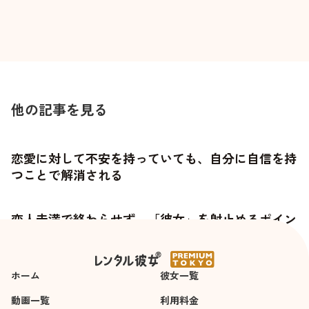
他の記事を見る
恋愛に対して不安を持っていても、自分に自信を持
つことで解消される
恋人未満で終わらせず、「彼女」を射止めるポイン
トとは
ホーム
彼女一覧
動画一覧
利用料金