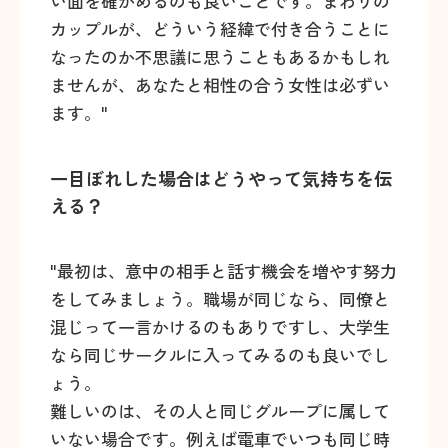
い面を確かめるのも良いことです。まわりの
カップルが、どういう経緯で付き合うことに
なったのか不思議に思うこともあるかもしれ
ませんが、あなたと相性の合う女性は必ずい
ます。"
一目ぼれした場合はどうやって気持ちを伝
える？
"最初は、意中の相手と話す機会を増やす努力
をしてみましょう。職場が同じなら、同僚と
混じって一言かけるのもありですし、大学生
なら同じサークルに入ってみるのも良いでし
ょう。
難しいのは、その人と同じグループに属して
いない場合です。例えば電車でいつも同じ時