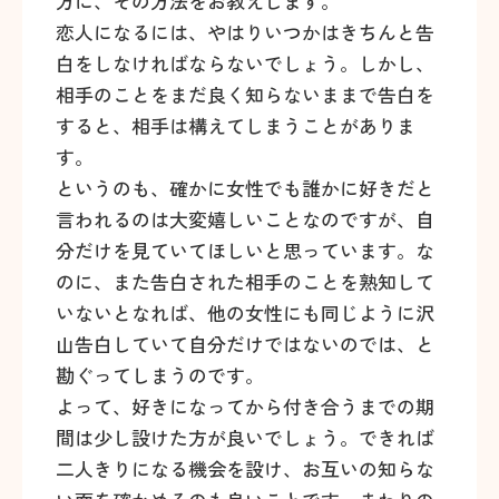
方に、その方法をお教えします。
恋人になるには、やはりいつかはきちんと告
白をしなければならないでしょう。しかし、
相手のことをまだ良く知らないままで告白を
すると、相手は構えてしまうことがありま
す。
というのも、確かに女性でも誰かに好きだと
言われるのは大変嬉しいことなのですが、自
分だけを見ていてほしいと思っています。な
のに、また告白された相手のことを熟知して
いないとなれば、他の女性にも同じように沢
山告白していて自分だけではないのでは、と
勘ぐってしまうのです。
よって、好きになってから付き合うまでの期
間は少し設けた方が良いでしょう。できれば
二人きりになる機会を設け、お互いの知らな