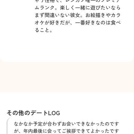
ムランク。楽しく一緒に遊びたいなら
まず間違いない彼女。お絵描きやカラ
オケが好きだが、一番好きなのは食べ
ること。
その他のデートLOG
なかなか予定が合わずお会いできなかったのです
が、年内最後に会ってご挨拶できてよかったです