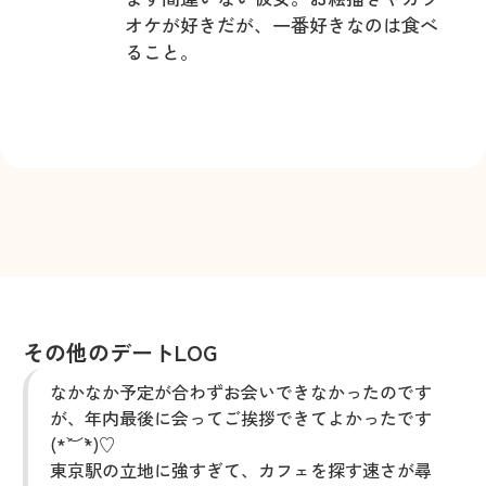
オケが好きだが、一番好きなのは食べ
ること。
その他のデートLOG
なかなか予定が合わずお会いできなかったのです
が、年内最後に会ってご挨拶できてよかったです
(*´︶`*)♡
東京駅の立地に強すぎて、カフェを探す速さが尋