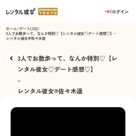
ログイン
ホーム
/
デートLOG
/
3人でお散歩って、なんか特別♡【レンタル彼女♡デート感想♡】
-
レンタル彼女®
佐々木遥
3人でお散歩って、なんか特別♡【レ
ンタル彼女♡デート感想♡】
-
レンタル彼女®
佐々木遥