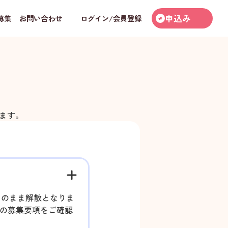
申込み
募集
お問い合わせ
ログイン/会員登録
ます。
そのまま解散となりま
部の募集要項をご確認