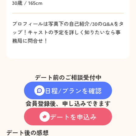
30歳 / 165cm
プロフィールは写真下の自己紹介/30のQ&Aをタ
ップ！キャストの予定を詳しく知りたいなら事
務局に問合せ！
デート前のご相談受付中
日程/プランを確認
会員登録後、申し込みできます
デートを申込み
デート後の感想