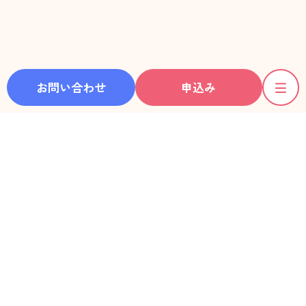
お問い合わせ
申込み
ホーム
彼女一覧
動画一覧
利用料金