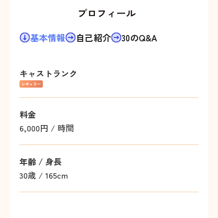
プロフィール
基本情報
自己紹介
30のQ&A
キャストランク
レギュラー
料金
6,000円 / 時間
年齢 / 身長
30歳
/
165cm