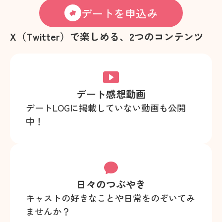
デートを申込み
X（Twitter）で楽しめる、2つのコンテンツ
デート感想動画
デートLOGに掲載していない動画も公開
中！
日々のつぶやき
キャストの好きなことや日常をのぞいてみ
ませんか？