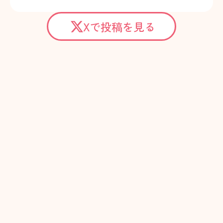
Xで投稿を見る